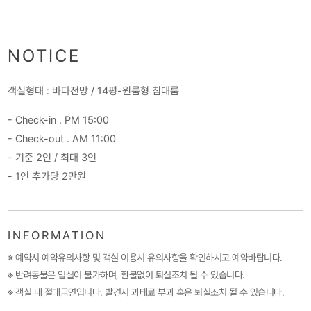
NOTICE
객실형태 : 바다전망 / 14평-원룸형 침대룸
- Check-in . PM 15:00
- Check-out . AM 11:00
- 기준 2인 / 최대 3인
- 1인 추가당 2만원
INFORMATION
※ 예약시 예약유의사항 및 객실 이용시 유의사항을 확인하시고 예약바랍니다.
※ 반려동물은 입실이 불가하며, 환불없이 퇴실조치 될 수 있습니다.
※ 객실 내 절대금연입니다. 발견시 과태료 부과 혹은 퇴실조치 될 수 있습니다.