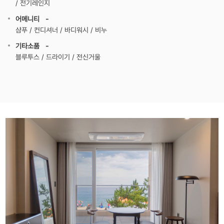
/ 전기레인지
어메니티 -
샴푸 / 컨디셔너 / 바디워시 / 비누
기타소품 -
블루투스 / 드라이기 / 전신거울