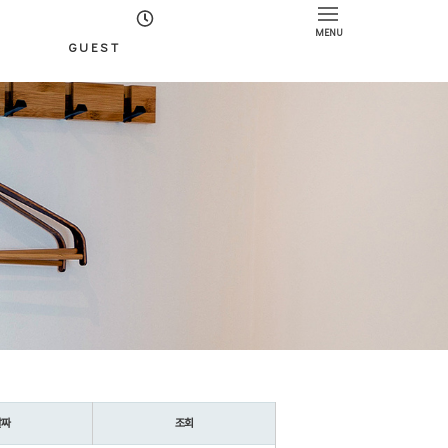
MENU
GUEST
날짜
조회