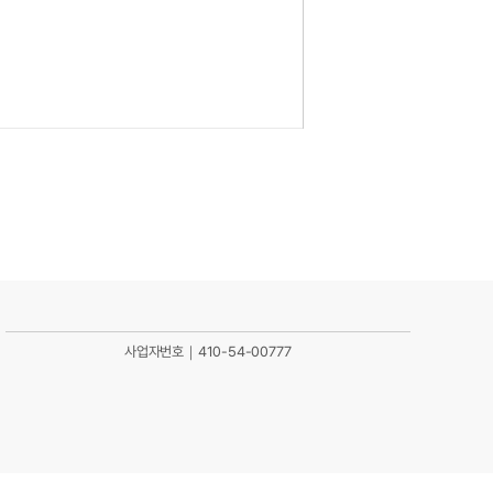
사업자번호｜410-54-00777