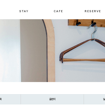
STAY
CAFE
RESERVE
목
글쓴이