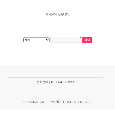
게시물이 없습니다.
전화문의｜010-6413-3959
COPYRIGHT(C)
하이웹
ALL RIGHTS RESERVED.